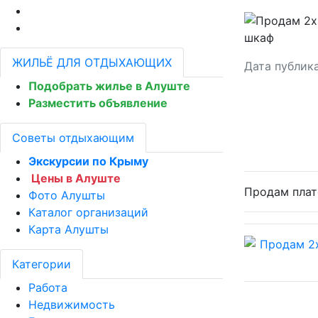
ЖИЛЬЁ ДЛЯ ОТДЫХАЮЩИХ
Дата публик
Подобрать жилье в Алуште
Разместить объявление
Советы отдыхающим
Экскурсии по Крыму
Цены в Алуште
Продам плат
Фото Алушты
Каталог организаций
Карта Алушты
Категории
Работа
Недвижимость