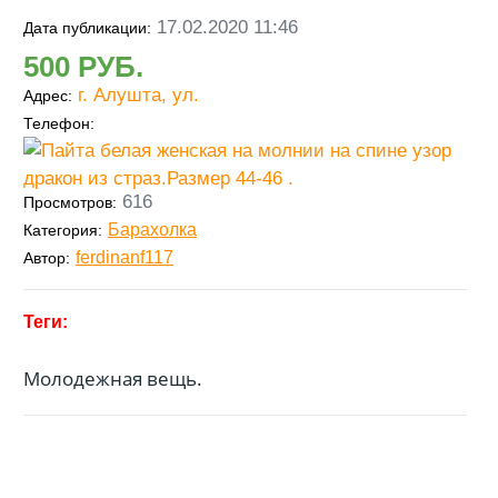
17.02.2020 11:46
Дата публикации:
500
г. Алушта, ул.
Адрес:
Телефон:
616
Просмотров:
Барахолка
Категория:
ferdinanf117
Автор:
Молодежная вещь.