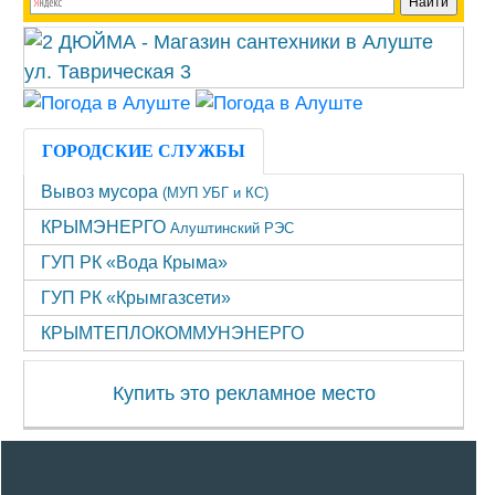
ГОРОДСКИЕ СЛУЖБЫ
Вывоз мусора
(МУП УБГ и КС)
КРЫМЭНЕРГО
Алуштинский РЭС
ГУП РК «Вода Крыма»
ГУП РК «Крымгазсети»
КРЫМТЕПЛОКОММУНЭНЕРГО
Купить это рекламное место