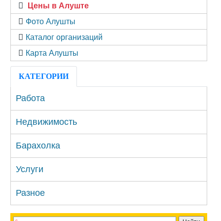
Цены в Алуште
Фото Алушты
Каталог организаций
Карта Алушты
КАТЕГОРИИ
Работа
Недвижимость
Барахолка
Услуги
Разное