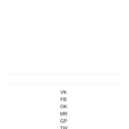
VK
FB
OK
MR
GP
TW