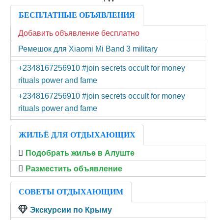
БЕСПЛАТНЫЕ ОБЪЯВЛЕНИЯ
Добавить объявление бесплатно
Ремешок для Xiaomi Mi Band 3 military
+2348167256910 #join secrets occult for money
rituals power and fame
+2348167256910 #join secrets occult for money
rituals power and fame
ЖИЛЬЁ ДЛЯ ОТДЫХАЮЩИХ
Подобрать жилье в Алуште
Разместить объявление
СОВЕТЫ ОТДЫХАЮЩИМ
Экскурсии по Крыму