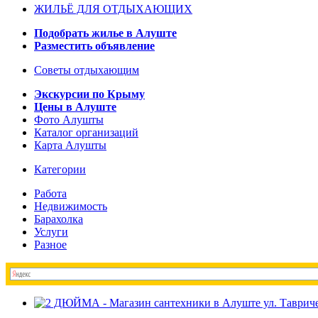
ЖИЛЬЁ ДЛЯ ОТДЫХАЮЩИХ
Подобрать жилье в Алуште
Разместить объявление
Советы отдыхающим
Экскурсии по Крыму
Цены в Алуште
Фото Алушты
Каталог организаций
Карта Алушты
Категории
Работа
Недвижимость
Барахолка
Услуги
Разное