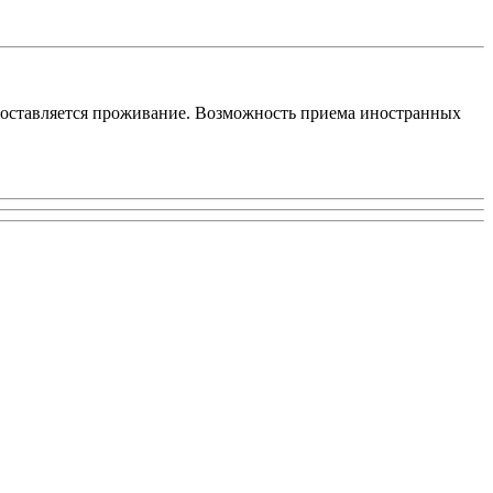
редоставляется проживание. Возможность приема иностранных