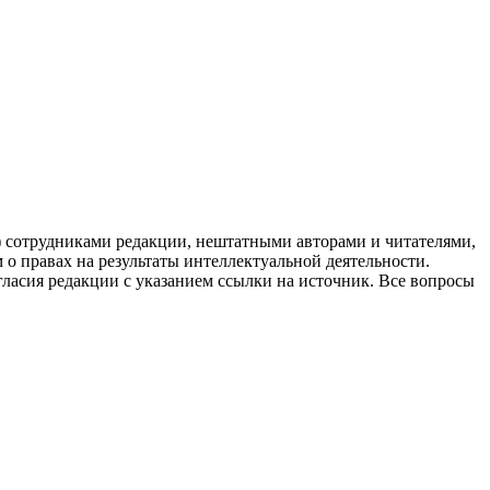
g) сотрудниками редакции, нештатными авторами и читателями,
 о правах на результаты интеллектуальной деятельности.
огласия редакции с указанием ссылки на источник. Все вопросы