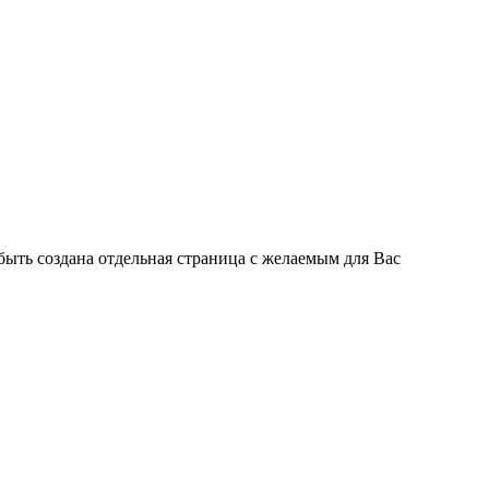
быть создана отдельная страница с желаемым для Вас