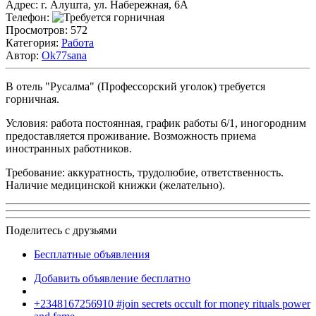
Адрес:
г. Алушта, ул. Набережная, 6А
Телефон:
Просмотров:
572
Категория:
Работа
Автор:
Ok77sana
В отель "Русалма" (Профессорский уголок) требуется
горничная.
Условия: работа постоянная, график работы 6/1, иногородним
предоставляется проживание. Возможность приема
иностранных работников.
Требование: аккуратность, трудолюбие, ответственность.
Наличие медицинской книжки (желательно).
Поделитесь с друзьями
Бесплатные объявления
Добавить объявление бесплатно
+2348167256910 #join secrets occult for money rituals power