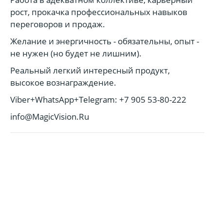
рост, прокачка профессиональных навыков
переговоров и продаж.
Желание и энергичность - обязательны, опыт -
не нужен (но будет не лишним).
Реальный легкий интересный продукт,
высокое вознаграждение.
Viber+WhatsApp+Telegram: +7 905 53-80-222
info@MagicVision.Ru