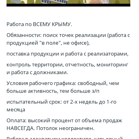
Работа по ВСЕМУ КРЫМУ.
Обязанности: поиск точек реализации (работа с
продукцией "в поле", не офисе),
поставка продукции и работа с реализаторами,
контроль территории, отчетность, мониторинг
и работа с должниками.
Условия рабочего графика: свободный, чем
больше активность, тем больше з/п
испытательный срок: от 2-х недель до 1-го
месяца
Оплата: высокий процент от объема продаж
НАВСЕГДА. Потолок неограничен.
Работа в адекватном коллективе, карьерный