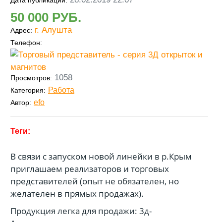
Дата публикации:
50 000
г. Алушта
Адрес:
Телефон:
1058
Просмотров:
Работа
Категория:
efo
Автор:
В связи с запуском новой линейки в р.Крым
приглашаем реализаторов и торговых
представителей (опыт не обязателен, но
желателен в прямых продажах).
Продукция легка для продажи: 3д-