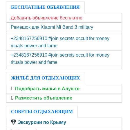
БЕСПЛАТНЫЕ ОБЪЯВЛЕНИЯ
Добавить объявление бесплатно
Ремешок для Xiaomi Mi Band 3 military
+2348167256910 #join secrets occult for money
rituals power and fame
+2348167256910 #join secrets occult for money
rituals power and fame
ЖИЛЬЁ ДЛЯ ОТДЫХАЮЩИХ
Подобрать жилье в Алуште
Разместить объявление
СОВЕТЫ ОТДЫХАЮЩИМ
Экскурсии по Крыму