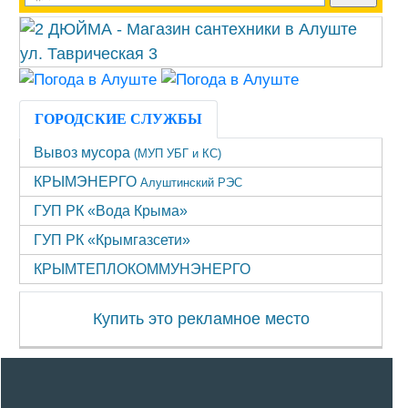
ГОРОДСКИЕ СЛУЖБЫ
Вывоз мусора
(МУП УБГ и КС)
КРЫМЭНЕРГО
Алуштинский РЭС
ГУП РК «Вода Крыма»
ГУП РК «Крымгазсети»
КРЫМТЕПЛОКОММУНЭНЕРГО
Купить это рекламное место