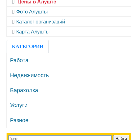
Цены в Алуште
Фото Алушты
Каталог организаций
Карта Алушты
КАТЕГОРИИ
Работа
Недвижимость
Барахолка
Услуги
Разное