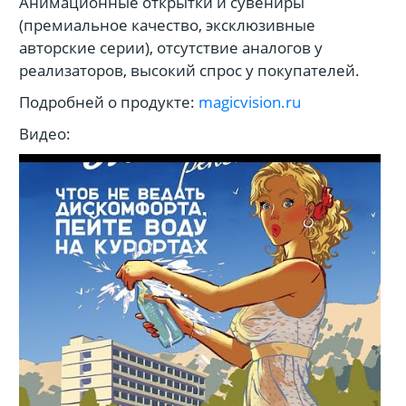
Анимационные открытки и сувениры
(премиальное качество, эксклюзивные
авторские серии), отсутствие аналогов у
реализаторов, высокий спрос у покупателей.
Подробней о продукте:
magicvision.ru
Видео: