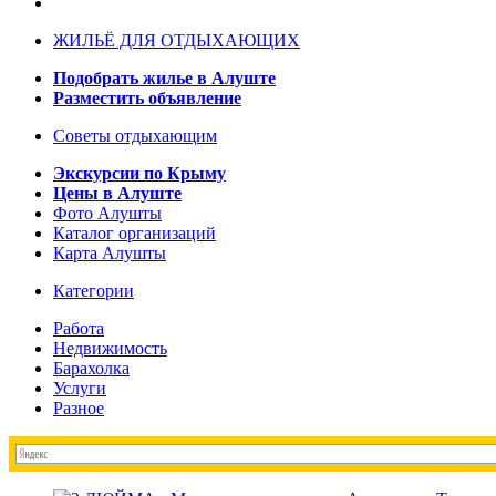
ЖИЛЬЁ ДЛЯ ОТДЫХАЮЩИХ
Подобрать жилье в Алуште
Разместить объявление
Советы отдыхающим
Экскурсии по Крыму
Цены в Алуште
Фото Алушты
Каталог организаций
Карта Алушты
Категории
Работа
Недвижимость
Барахолка
Услуги
Разное