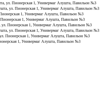
шта, ул. Пионерская 1, Универмаг Алушта, Павильон №3
ушта, ул. Пионерская 1, Универмаг Алушта, Павильон №3
. Пионерская 1, Универмаг Алушта, Павильон №3
л. Пионерская 1, Универмаг Алушта, Павильон №3
, ул. Пионерская 1, Универмаг Алушта, Павильон №3
ушта, ул. Пионерская 1, Универмаг Алушта, Павильон №3
 ул. Пионерская 1, Универмаг Алушта, Павильон №3
Пионерская 1, Универмаг Алушта, Павильон №3