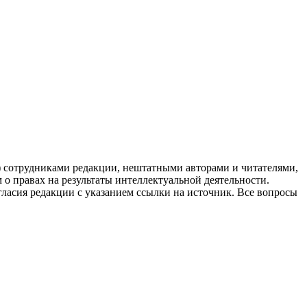
g) сотрудниками редакции, нештатными авторами и читателями,
 о правах на результаты интеллектуальной деятельности.
огласия редакции с указанием ссылки на источник. Все вопросы