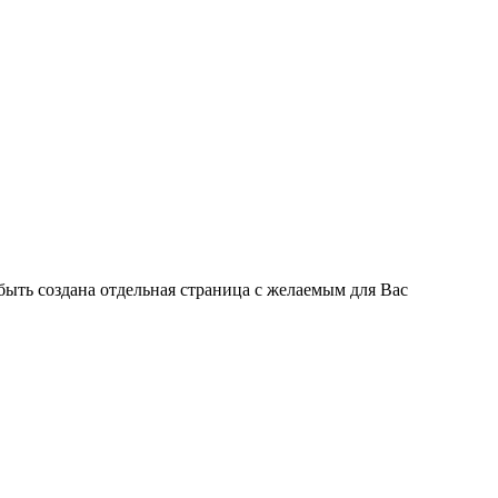
быть создана отдельная страница с желаемым для Вас