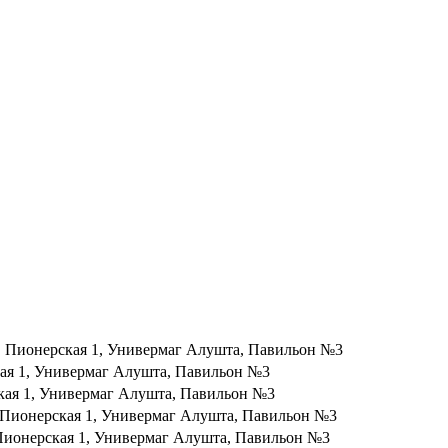
л. Пионерская 1, Универмаг Алушта, Павильон №3
кая 1, Универмаг Алушта, Павильон №3
ская 1, Универмаг Алушта, Павильон №3
. Пионерская 1, Универмаг Алушта, Павильон №3
 Пионерская 1, Универмаг Алушта, Павильон №3