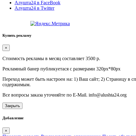
Алушта24 в FaceBook
Алушта24 в Twitter
Купить рекламу
×
Стоимость рекламы в месяц составляет 3500 р.
Рекламный банер публикуетася с размерами 320px*80px
Переход может быть настроен на: 1) Ваш сайт; 2) Страницу в 
содержимым.
Все вопросы заказа уточняйте по E-Mail. info@alushta24.org
Закрыть
Добавление
×