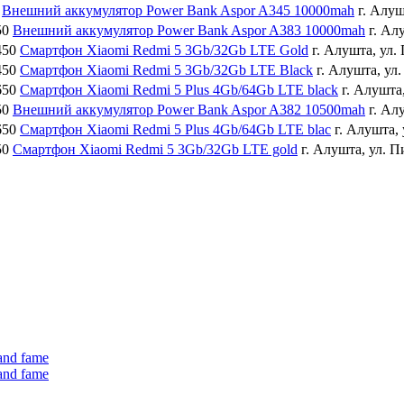
Внешний аккумулятор Power Bank Aspor A345 10000mah
г. Алу
50
Внешний аккумулятор Power Bank Aspor A383 10000mah
г. Ал
450
Смартфон Xiaomi Redmi 5 3Gb/32Gb LTE Gold
г. Алушта, ул
450
Смартфон Xiaomi Redmi 5 3Gb/32Gb LTE Black
г. Алушта, у
650
Смартфон Xiaomi Redmi 5 Plus 4Gb/64Gb LTE black
г. Алушта
50
Внешний аккумулятор Power Bank Aspor A382 10500mah
г. Ал
650
Смартфон Xiaomi Redmi 5 Plus 4Gb/64Gb LTE blac
г. Алушта,
50
Смартфон Xiaomi Redmi 5 3Gb/32Gb LTE gold
г. Алушта, ул. 
 and fame
 and fame