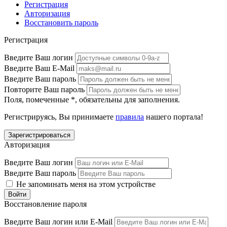
Регистрация
Авторизация
Восстановить пароль
Регистрация
Введите Ваш логин
Введите Ваш E-Mail
Введите Ваш пароль
Повторите Ваш пароль
Поля, помеченные
*
, обязательны для заполнения.
Регистрируясь, Вы принимаете
правила
нашего портала!
Авторизация
Введите Ваш логин
Введите Ваш пароль
Не запоминать меня на этом устройстве
Восстановление пароля
Введите Ваш логин или E-Mail