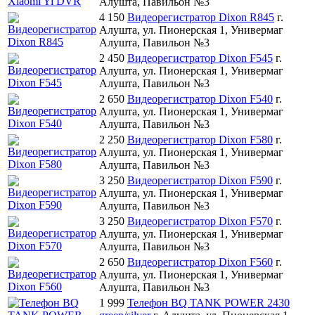
Алушта, Павильон №3
4 150
Видеорегистратор Dixon R845
г.
Алушта, ул. Пионерская 1, Универмаг
Алушта, Павильон №3
2 450
Видеорегистратор Dixon F545
г.
Алушта, ул. Пионерская 1, Универмаг
Алушта, Павильон №3
2 650
Видеорегистратор Dixon F540
г.
Алушта, ул. Пионерская 1, Универмаг
Алушта, Павильон №3
2 250
Видеорегистратор Dixon F580
г.
Алушта, ул. Пионерская 1, Универмаг
Алушта, Павильон №3
3 250
Видеорегистратор Dixon F590
г.
Алушта, ул. Пионерская 1, Универмаг
Алушта, Павильон №3
3 250
Видеорегистратор Dixon F570
г.
Алушта, ул. Пионерская 1, Универмаг
Алушта, Павильон №3
2 650
Видеорегистратор Dixon F560
г.
Алушта, ул. Пионерская 1, Универмаг
Алушта, Павильон №3
1 999
Телефон BQ TANK POWER 2430