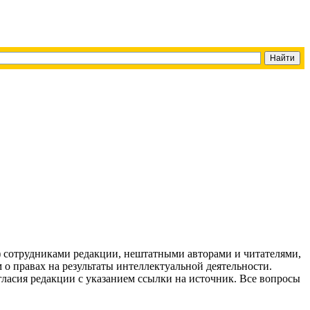
g) сотрудниками редакции, нештатными авторами и читателями,
 о правах на результаты интеллектуальной деятельности.
огласия редакции с указанием ссылки на источник. Все вопросы