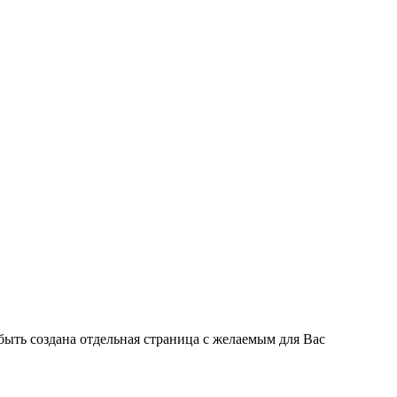
быть создана отдельная страница с желаемым для Вас