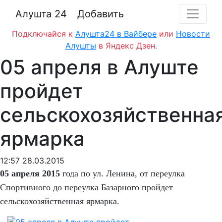
Алушта 24
Добавить
Подключайся к
Алушта24 в Вайбере
или
Новости
Алушты
в Яндекс Дзен.
05 апреля в Алуште
пройдет
сельскохозяйственна
ярмарка
12:57 28.03.2015
05 апреля 2015
года по ул. Ленина, от переулка
Спортивного до переулка Базарного пройдет
сельскохозяйственная ярмарка.