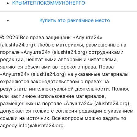
КРЫМТЕПЛОКОММУНЭНЕРГО
Купить это рекламное место
© 2026 Все права защищены «Алушта24»
(alushta24.org). Любые материалы, размещенные на
портале «Алушта24» (alushta24.org) сотрудниками
редакции, нештатными авторами и читателями,
являются объектами авторского права. Права
«Алушта24» (alushta24.org) на указанные материалы
охраняются законодательством о правах на
результаты интеллектуальной деятельности. Полное
или частичное использование материалов,
размещенных на портале «Алушта24» (alushta24.org),
допускается только с согласия редакции с указанием
ссылки на источник. Все вопросы можно задать по
адресу info@alushta24.org.