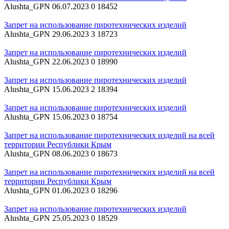
Alushta_GPN
06.07.2023
0
18452
Запрет на использование пиротехнических изделий
Alushta_GPN
29.06.2023
3
18723
Запрет на использование пиротехнических изделий
Alushta_GPN
22.06.2023
0
18990
Запрет на использование пиротехнических изделий
Alushta_GPN
15.06.2023
2
18394
Запрет на использование пиротехнических изделий
Alushta_GPN
15.06.2023
0
18754
Запрет на использование пиротехнических изделий на всей
территории Республики Крым
Alushta_GPN
08.06.2023
0
18673
Запрет на использование пиротехнических изделий на всей
территории Республики Крым
Alushta_GPN
01.06.2023
0
18296
Запрет на использование пиротехнических изделий
Alushta_GPN
25.05.2023
0
18529