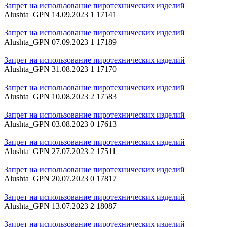
Запрет на использование пиротехнических изделий
Alushta_GPN
14.09.2023
1
17141
Запрет на использование пиротехнических изделий
Alushta_GPN
07.09.2023
1
17189
Запрет на использование пиротехнических изделий
Alushta_GPN
31.08.2023
1
17170
Запрет на использование пиротехнических изделий
Alushta_GPN
10.08.2023
2
17583
Запрет на использование пиротехнических изделий
Alushta_GPN
03.08.2023
0
17613
Запрет на использование пиротехнических изделий
Alushta_GPN
27.07.2023
2
17511
Запрет на использование пиротехнических изделий
Alushta_GPN
20.07.2023
0
17817
Запрет на использование пиротехнических изделий
Alushta_GPN
13.07.2023
2
18087
Запрет на использование пиротехнических изделий