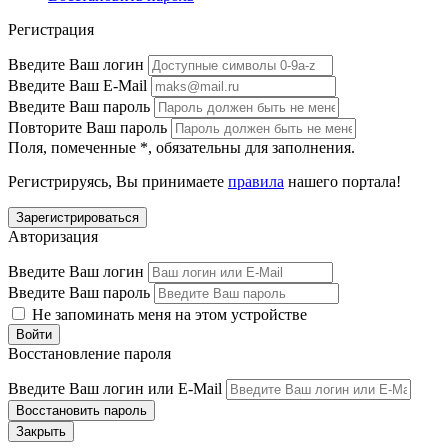
Регистрация
Введите Ваш логин
Введите Ваш E-Mail
Введите Ваш пароль
Повторите Ваш пароль
Поля, помеченные
*
, обязательны для заполнения.
Регистрируясь, Вы принимаете
правила
нашего портала!
Авторизация
Введите Ваш логин
Введите Ваш пароль
Не запоминать меня на этом устройстве
Восстановление пароля
Введите Ваш логин или E-Mail
Закрыть