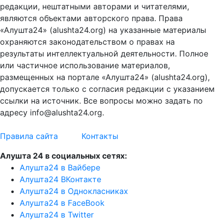
редакции, нештатными авторами и читателями,
являются объектами авторского права. Права
«Алушта24» (alushta24.org) на указанные материалы
охраняются законодательством о правах на
результаты интеллектуальной деятельности. Полное
или частичное использование материалов,
размещенных на портале «Алушта24» (alushta24.org),
допускается только с согласия редакции с указанием
ссылки на источник. Все вопросы можно задать по
адресу info@alushta24.org.
Правила сайта
Контакты
Алушта 24 в социальных сетях:
Алушта24 в Вайбере
Алушта24 ВКонтакте
Алушта24 в Однокласниках
Алушта24 в FaceBook
Алушта24 в Twitter