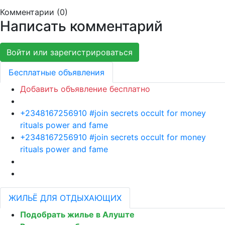
Комментарии (
0
)
Написать комментарий
Войти или зарегистрироваться
Бесплатные объявления
Добавить объявление бесплатно
+2348167256910 #join secrets occult for money
rituals power and fame
+2348167256910 #join secrets occult for money
rituals power and fame
ЖИЛЬЁ ДЛЯ ОТДЫХАЮЩИХ
Подобрать жилье в Алуште