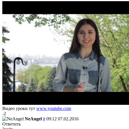
Видео уроки тут
www.youtube.com
-2
NeAngel
#
09:12 07.02.2016
Ответить