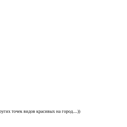
ругих точек видов красивых на город....))