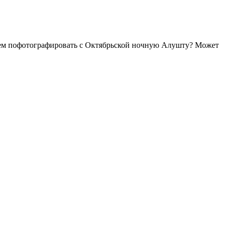
двоем пофотографировать с Октябрьской ночную Алушту? Может