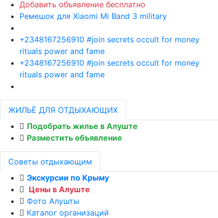
Добавить объявление бесплатно
Ремешок для Xiaomi Mi Band 3 military
+2348167256910 #join secrets occult for money
rituals power and fame
+2348167256910 #join secrets occult for money
rituals power and fame
ЖИЛЬЁ ДЛЯ ОТДЫХАЮЩИХ
Подобрать жилье в Алуште
Разместить объявление
Советы отдыхающим
Экскурсии по Крыму
Цены в Алуште
Фото Алушты
Каталог организаций