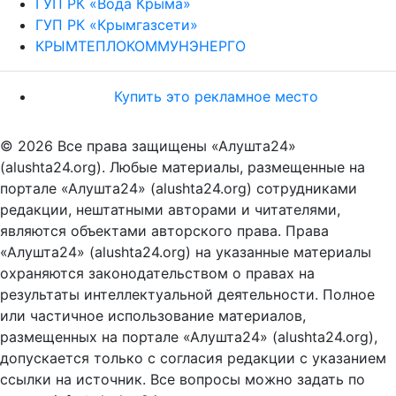
ГУП РК «Вода Крыма»
ГУП РК «Крымгазсети»
КРЫМТЕПЛОКОММУНЭНЕРГО
Купить это рекламное место
© 2026 Все права защищены «Алушта24»
(alushta24.org). Любые материалы, размещенные на
портале «Алушта24» (alushta24.org) сотрудниками
редакции, нештатными авторами и читателями,
являются объектами авторского права. Права
«Алушта24» (alushta24.org) на указанные материалы
охраняются законодательством о правах на
результаты интеллектуальной деятельности. Полное
или частичное использование материалов,
размещенных на портале «Алушта24» (alushta24.org),
допускается только с согласия редакции с указанием
ссылки на источник. Все вопросы можно задать по