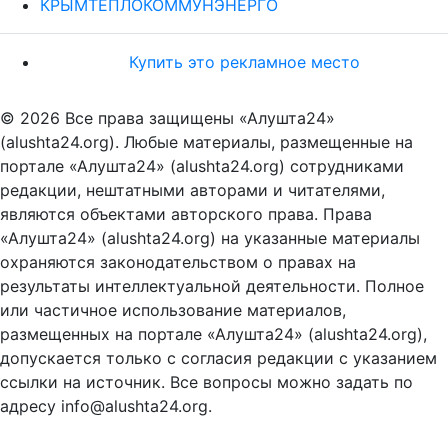
КРЫМТЕПЛОКОММУНЭНЕРГО
Купить это рекламное место
© 2026 Все права защищены «Алушта24»
(alushta24.org). Любые материалы, размещенные на
портале «Алушта24» (alushta24.org) сотрудниками
редакции, нештатными авторами и читателями,
являются объектами авторского права. Права
«Алушта24» (alushta24.org) на указанные материалы
охраняются законодательством о правах на
результаты интеллектуальной деятельности. Полное
или частичное использование материалов,
размещенных на портале «Алушта24» (alushta24.org),
допускается только с согласия редакции с указанием
ссылки на источник. Все вопросы можно задать по
адресу info@alushta24.org.