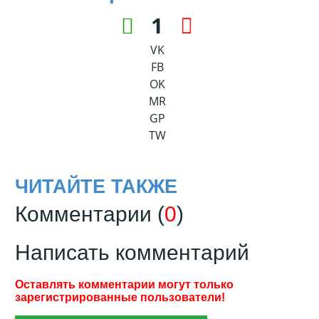
1
VK
FB
OK
MR
GP
TW
ЧИТАЙТЕ ТАКЖЕ
Комментарии (
0
)
Написать комментарий