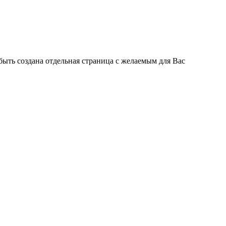
быть создана отдельная страница с желаемым для Вас