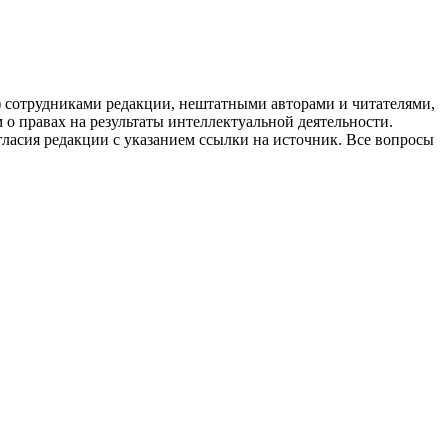
g) сотрудниками редакции, нештатными авторами и читателями,
 о правах на результаты интеллектуальной деятельности.
огласия редакции с указанием ссылки на источник. Все вопросы