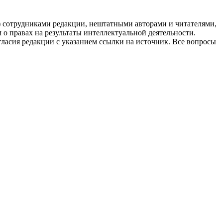
g) сотрудниками редакции, нештатными авторами и читателями,
 о правах на результаты интеллектуальной деятельности.
огласия редакции с указанием ссылки на источник. Все вопросы