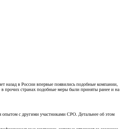
лет назад в России впервые появились подобные компании,
о в прочих странах подобные меры были приняты ранее и на
я опытом с другими участниками СРО. Детальнее об этом