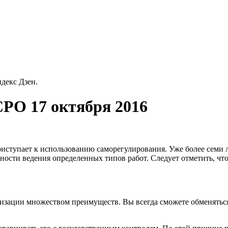
декс Дзен.
РО 17 октября 2016
риступает к использованию саморегулирования. Уже более семи 
ности ведения определенных типов работ. Следует отметить, чт
изации множеством преимуществ. Вы всегда сможете обменятьс