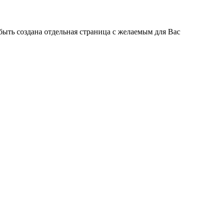
быть создана отдельная страница с желаемым для Вас