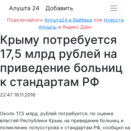
Алушта 24
Добавить
Подключайся к
Алушта24 в Вайбере
или
Новости
Алушты
в Яндекс Дзен.
Крыму потребуется
17,5 млрд рублей на
приведение больниц
к стандартам РФ
22:47 16.11.2016
Около 17,5 млрд. рублей потребуется, по оценке
властей Республики Крым, на приведение больниц и
поликлиник полуострова к стандартам РФ, сообщил на