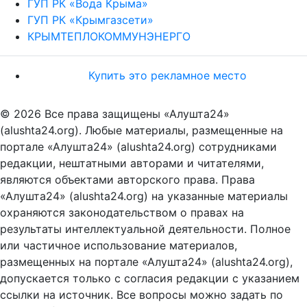
ГУП РК «Вода Крыма»
ГУП РК «Крымгазсети»
КРЫМТЕПЛОКОММУНЭНЕРГО
Купить это рекламное место
© 2026 Все права защищены «Алушта24»
(alushta24.org). Любые материалы, размещенные на
портале «Алушта24» (alushta24.org) сотрудниками
редакции, нештатными авторами и читателями,
являются объектами авторского права. Права
«Алушта24» (alushta24.org) на указанные материалы
охраняются законодательством о правах на
результаты интеллектуальной деятельности. Полное
или частичное использование материалов,
размещенных на портале «Алушта24» (alushta24.org),
допускается только с согласия редакции с указанием
ссылки на источник. Все вопросы можно задать по