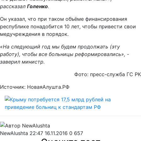
рассказал
Голенко
.
Он указал, что при таком объёме финансирования
республике понадобится 10 лет, чтобы привести свои
медучреждения в порядок.
«На следующий год мы будем продолжать (эту
работу), чтобы все больницы реформировались», -
заверил министр.
Фото: пресс-служба ГС РК
Источник: НоваяАлушта.РФ
NewAlushta
22:47 16.11.2016
0
657