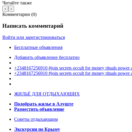
Читайте также
‹
›
Комментарии (
0
)
Написать комментарий
Войти или зарегистрироваться
Бесплатные объявления
Добавить объявление бесплатно
+2348167256910 #join secrets occult for money rituals power
+2348167256910 #join secrets occult for money rituals power
ЖИЛЬЁ ДЛЯ ОТДЫХАЮЩИХ
Подобрать жилье в Алуште
Разместить объявление
Советы отдыхающим
Экскурсии по Крыму