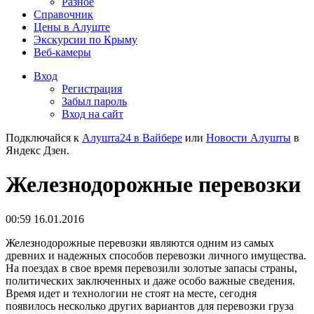
Разное
Справочник
Цены в Алуште
Экскурсии по Крыму
Веб-камеры
Вход
Регистрация
Забыл пароль
Вход на сайт
Подключайся к
Алушта24 в Вайбере
или
Новости Алушты
в
Яндекс Дзен.
Железнодорожные перевозки
00:59 16.01.2016
Железнодорожные перевозки являются одним из самых
древних и надежных способов перевозки личного имущества.
На поездах в свое время перевозили золотые запасы страны,
политических заключенных и даже особо важные сведения.
Время идет и технологии не стоят на месте, сегодня
появилось несколько других вариантов для перевозки груза