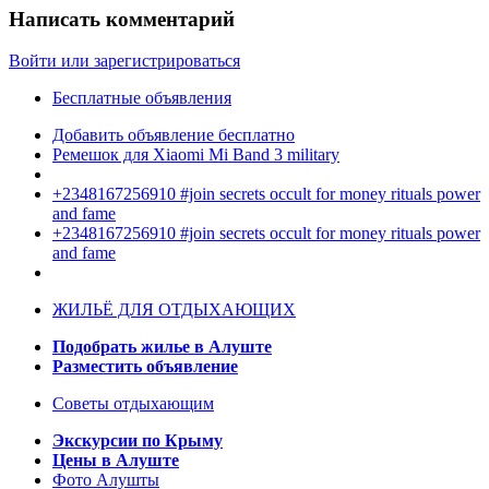
Написать комментарий
Войти или зарегистрироваться
Бесплатные объявления
Добавить объявление бесплатно
Ремешок для Xiaomi Mi Band 3 military
+2348167256910 #join secrets occult for money rituals power
and fame
+2348167256910 #join secrets occult for money rituals power
and fame
ЖИЛЬЁ ДЛЯ ОТДЫХАЮЩИХ
Подобрать жилье в Алуште
Разместить объявление
Советы отдыхающим
Экскурсии по Крыму
Цены в Алуште
Фото Алушты