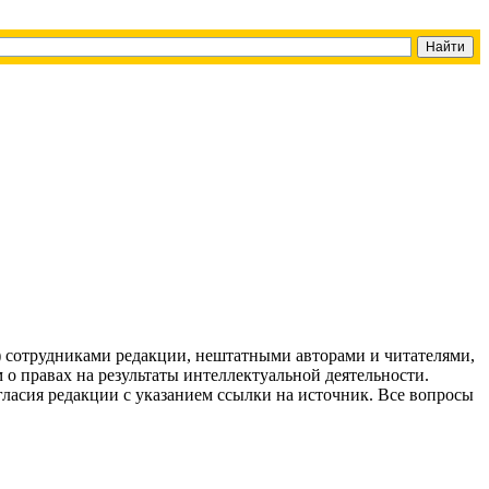
g) сотрудниками редакции, нештатными авторами и читателями,
 о правах на результаты интеллектуальной деятельности.
огласия редакции с указанием ссылки на источник. Все вопросы