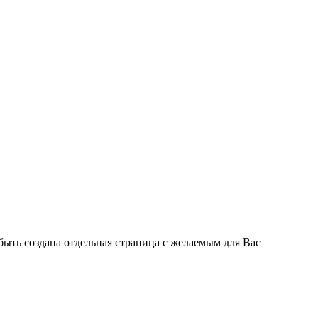
быть создана отдельная страница с желаемым для Вас