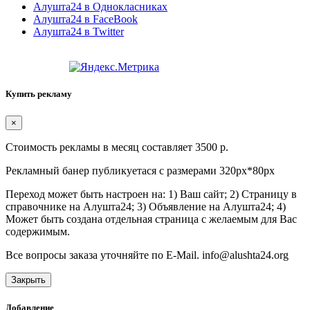
Алушта24 в Однокласниках
Алушта24 в FaceBook
Алушта24 в Twitter
Купить рекламу
×
Стоимость рекламы в месяц составляет 3500 р.
Рекламный банер публикуетася с размерами 320px*80px
Переход может быть настроен на: 1) Ваш сайт; 2) Страницу в
справочнике на Алушта24; 3) Объявление на Алушта24; 4)
Может быть создана отдельная страница с желаемым для Вас
содержимым.
Все вопросы заказа уточняйте по E-Mail. info@alushta24.org
Закрыть
Добавление