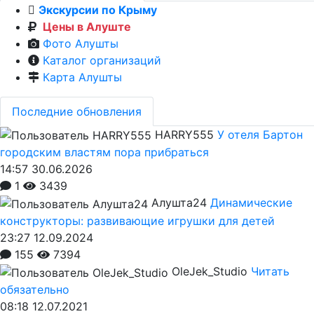
Экскурсии по Крыму
Цены в Алуште
Фото Алушты
Каталог организаций
Карта Алушты
Последние обновления
HARRY555
У отеля Бартон
городским властям пора прибраться
14:57 30.06.2026
1
3439
Алушта24
Динамические
конструкторы: развивающие игрушки для детей
23:27 12.09.2024
155
7394
OleJek_Studio
Читать
обязательно
08:18 12.07.2021