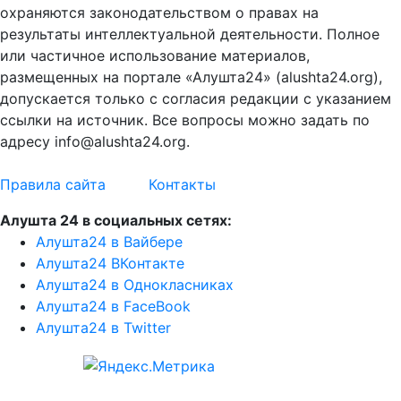
охраняются законодательством о правах на
результаты интеллектуальной деятельности. Полное
или частичное использование материалов,
размещенных на портале «Алушта24» (alushta24.org),
допускается только с согласия редакции с указанием
ссылки на источник. Все вопросы можно задать по
адресу info@alushta24.org.
Правила сайта
Контакты
Алушта 24 в социальных сетях:
Алушта24 в Вайбере
Алушта24 ВКонтакте
Алушта24 в Однокласниках
Алушта24 в FaceBook
Алушта24 в Twitter