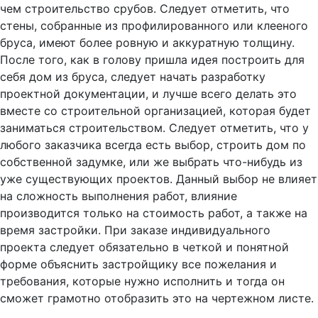
чем строительство срубов. Следует отметить, что
стены, собранные из профилированного или клееного
бруса, имеют более ровную и аккуратную толщину.
После того, как в голову пришла идея построить для
себя дом из бруса, следует начать разработку
проектной документации, и лучше всего делать это
вместе со строительной организацией, которая будет
заниматься строительством. Следует отметить, что у
любого заказчика всегда есть выбор, строить дом по
собственной задумке, или же выбрать что-нибудь из
уже существующих проектов. Данный выбор не влияет
на сложность выполнения работ, влияние
производится только на стоимость работ, а также на
время застройки. При заказе индивидуального
проекта следует обязательно в четкой и понятной
форме объяснить застройщику все пожелания и
требования, которые нужно исполнить и тогда он
сможет грамотно отобразить это на чертежном листе.