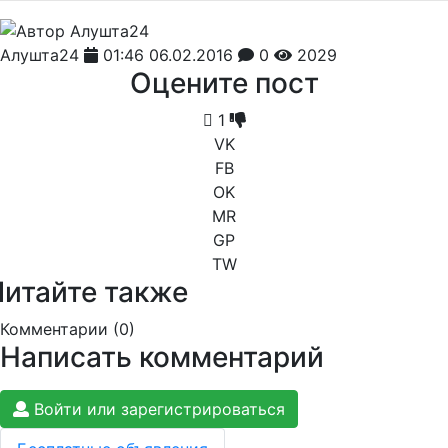
Алушта24
01:46 06.02.2016
0
2029
Оцените пост
1
VK
FB
OK
MR
GP
TW
Читайте также
Комментарии (
0
)
Написать комментарий
Войти или зарегистрироваться