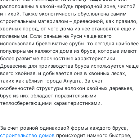
расположены в какой-нибудь природной зоне, чистой
и тихой. Также экологичность обусловлена самим
строительным материалом – древесиной, как правило,
хвойных пород, от чего дома из нее становятся еще и
полезными. Если раньше на Руси чаще всего
использовали бревенчатые срубы, то сегодня наиболее
популярными являются дома из бруса, которые имеют
более развитые прочностные характеристики.
Древесина для производства бруса используется чаще
всего хвойная, и добывается она в хвойных лесах,
таких как вблизи города Алушта. За счет
особенностей структуры волокон хвойных деревьев,
брус из них обладает поразительными
теплосберегающими характеристиками.
За счет ровной одинаковой формы каждого бруса,
строительство домов
происходит намного быстрее,