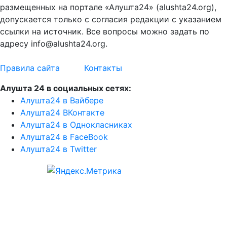
размещенных на портале «Алушта24» (alushta24.org),
допускается только с согласия редакции с указанием
ссылки на источник. Все вопросы можно задать по
адресу info@alushta24.org.
Правила сайта
Контакты
Алушта 24 в социальных сетях:
Алушта24 в Вайбере
Алушта24 ВКонтакте
Алушта24 в Однокласниках
Алушта24 в FaceBook
Алушта24 в Twitter