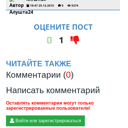
19:47 25.12.2015
0
5374
ОЦЕНИТЕ ПОСТ
1
ЧИТАЙТЕ ТАКЖЕ
Комментарии (
0
)
Написать комментарий
Войти или зарегистрироваться