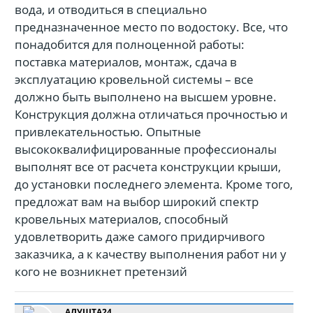
вода, и отводиться в специально
предназначенное место по водостоку. Все, что
понадобится для полноценной работы:
поставка материалов, монтаж, сдача в
эксплуатацию кровельной системы – все
должно быть выполнено на высшем уровне.
Конструкция должна отличаться прочностью и
привлекательностью. Опытные
высококвалифицированные профессионалы
выполнят все от расчета конструкции крыши,
до установки последнего элемента. Кроме того,
предложат вам на выбор широкий спектр
кровельных материалов, способный
удовлетворить даже самого придирчивого
заказчика, а к качеству выполнения работ ни у
кого не возникнет претензий
АЛУШТА24