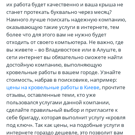
их работа будет качественно и ваша крыша не
станет протекать буквально через месяц?
Намного лучше поискать надежную компанию,
оказывающую такие услуги в интернете, тем
более что для этого вам не нужно будет
отходить от своего компьютера. Не важно, где
вы живете – во Владивостоке или в Алуште, в
сети интернет вы обязательно сможете найти
достойную компанию, выполняющую
кровельные работы в вашем городе. Узнайте
стоимость, набрав в поисковике, например:
цены на кровельные работы в Киеве
, прочтите
отзывы, оставленные теми, кто уже
пользовался услугами данной компании,
сделайте правильный выбор и пригласите к
себе бригаду, которая выполнит услугу «кровля
под ключ». Так как цены, на подобные услуги в
интернете гораздо дешевле, это позволит вам