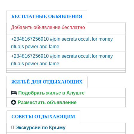
БЕСПЛАТНЫЕ ОБЪЯВЛЕНИЯ
Добавить объявление бесплатно
+2348167256910 #join secrets occult for money
rituals power and fame
+2348167256910 #join secrets occult for money
rituals power and fame
ЖИЛЬЁ ДЛЯ ОТДЫХАЮЩИХ
Подобрать жилье в Алуште
Разместить объявление
СОВЕТЫ ОТДЫХАЮЩИМ
Экскурсии по Крыму