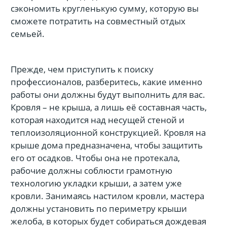
сэкономить кругленькую сумму, которую вы
сможете потратить на совместный отдых
семьей.
Прежде, чем приступить к поиску
профессионалов, разберитесь, какие именно
работы они должны будут выполнить для вас.
Кровля – не крыша, а лишь её составная часть,
которая находится над несущей стеной и
теплоизоляционной конструкцией. Кровля на
крыше дома предназначена, чтобы защитить
его от осадков. Чтобы она не протекала,
рабочие должны соблюсти грамотную
технологию укладки крыши, а затем уже
кровли. Занимаясь настилом кровли, мастера
должны установить по периметру крыши
желоба, в которых будет собираться дождевая