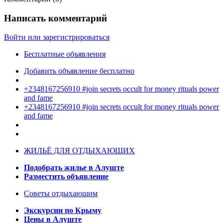
Написать комментарий
Войти или зарегистрироваться
Бесплатные объявления
Добавить объявление бесплатно
+2348167256910 #join secrets occult for money rituals power
and fame
+2348167256910 #join secrets occult for money rituals power
and fame
ЖИЛЬЁ ДЛЯ ОТДЫХАЮЩИХ
Подобрать жилье в Алуште
Разместить объявление
Советы отдыхающим
Экскурсии по Крыму
Цены в Алуште