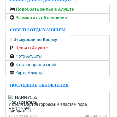
Подобрать жилье в Алуште
Разместить объявление
СОВЕТЫ ОТДЫХАЮЩИМ
Экскурсии по Крыму
Цены в Алуште
Фото Алушты
Каталог организаций
Карта Алушты
ПОСЛЕДНИЕ ОБНОВЛЕНИЯ
HARRY555
У отеля Бартон городским властям пора
прибраться
14:57 30.06.2026
1
3426