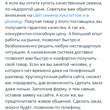
А если вы хотите купить качественные семена,
по недорогой цене. Советуем вам обратить
внимание на
сайт семена лука оптом и в
розницу
. Покупая товар у этого поставщика, вы
получаете гарантию качества. А так же,
конкурентно-способную цену. А большой опыт
работы на рынке, позволит быстро и
безболезненно решить любую нестандартную
ситуацию. А налаженная система доставки
позволит вам быстро и комфортно получить
свой товар. Если же вы занятой человек, у
которого нет времени даже на телефонный
разговор. Круглосуточная работа сайта, сможет
вас порадовать, дав возможность сделать заказ
даже ночью. Заполнив форму, и тем самым,
оставив заявку на сайте. А если же, вы
предпочитаете живое общение. Сделать заказ,
можно будет, позвонив по телефону,