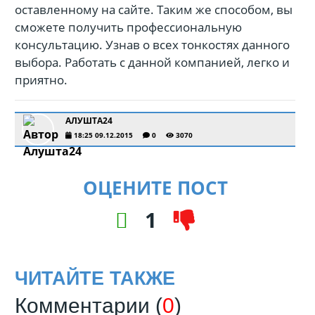
оставленному на сайте. Таким же способом, вы
сможете получить профессиональную
консультацию. Узнав о всех тонкостях данного
выбора. Работать с данной компанией, легко и
приятно.
АЛУШТА24
18:25 09.12.2015
0
3070
ОЦЕНИТЕ ПОСТ
1
ЧИТАЙТЕ ТАКЖЕ
Комментарии (
0
)