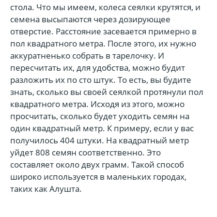
стола. Что мы имеем, колеса сеялки крутятся, и
семена высыпаются через дозирующее
отверстие. Расстояние засевается примерно в
пол квадратного метра. После этого, их нужно
аккуратненько собрать в тарелочку. И
пересчитать их, для удобства, можно будит
разложить их по сто штук. То есть, вы будите
знать, сколько вы своей сеялкой протянули пол
квадратного метра. Исходя из этого, можно
просчитать, сколько будет уходить семян на
один квадратный метр. К примеру, если у вас
получилось 404 штуки. На квадратный метр
уйдет 808 семян соответственно. Это
составляет около двух грамм. Такой способ
широко используется в маленьких городах,
таких как Алушта.