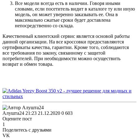
Все модели всегда есть в наличии. Говоря иными
словами, если посетитель видит в каталоге ту или иную
модель, он может уверенно заказывать ее. Она в
максимально сжатые сроки будет доставлена
непосредственно со склада.
Качественный клиентский сервис является основой работы
данной организации. На все кроссовки предоставляются
сертификаты качества, гарантии. Кроме того, соблюдаются
все требования по закону, связанному с защитой
потребителей. При необходимости можно осуществить
возврат и обмен товара.
Алушта24
21:23 21.12.2020
0
603
Оцените пост
1
Поделитесь с друзьями
VK