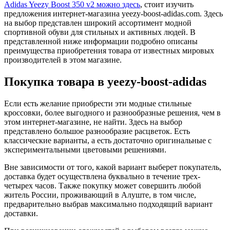
Adidas Yeezy Boost 350 v2 можно здесь
, стоит изучить
предложения интернет-магазина yeezy-boost-adidas.com. Здесь
на выбор представлен широкий ассортимент модной
спортивной обуви для стильных и активных людей. В
представленной ниже информации подробно описаны
преимущества приобретения товара от известных мировых
производителей в этом магазине.
Покупка товара в yeezy-boost-adidas
Если есть желание приобрести эти модные стильные
кроссовки, более выгодного и разнообразные решения, чем в
этом интернет-магазине, не найти. Здесь на выбор
представлено большое разнообразие расцветок. Есть
классические варианты, а есть достаточно оригинальные с
экспериментальными цветовыми решениями.
Вне зависимости от того, какой вариант выберет покупатель,
доставка будет осуществлена буквально в течение трех-
четырех часов. Также покупку может совершить любой
житель России, проживающий в Алуште, в том числе,
предварительно выбрав максимально подходящий вариант
доставки.