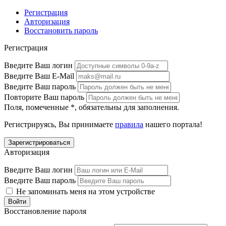
Регистрация
Авторизация
Восстановить пароль
Регистрация
Введите Ваш логин
Введите Ваш E-Mail
Введите Ваш пароль
Повторите Ваш пароль
Поля, помеченные
*
, обязательны для заполнения.
Регистрируясь, Вы принимаете
правила
нашего портала!
Авторизация
Введите Ваш логин
Введите Ваш пароль
Не запоминать меня на этом устройстве
Восстановление пароля