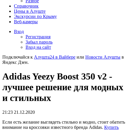
Разное
Справочник
Цены в Алуште
Экскурсии по Крыму
Веб-камеры
Вход
Регистрация
Забыл пароль
Вход на сайт
Подключайся к
Алушта24 в Вайбере
или
Новости Алушты
в
Яндекс Дзен.
Adidas Yeezy Boost 350 v2 -
лучшее решение для модных
и стильных
21:23 21.12.2020
Если есть желание выглядеть стильно и модно, стоит обатить
внимание на кроссовки известного бренда Adidas.
Купить