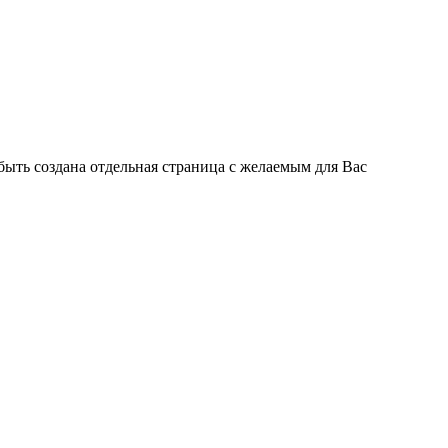
быть создана отдельная страница с желаемым для Вас