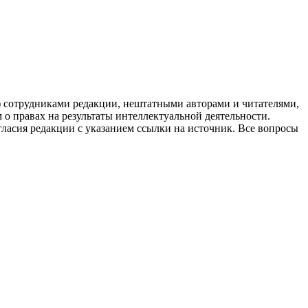
g) сотрудниками редакции, нештатными авторами и читателями,
 о правах на результаты интеллектуальной деятельности.
огласия редакции с указанием ссылки на источник. Все вопросы