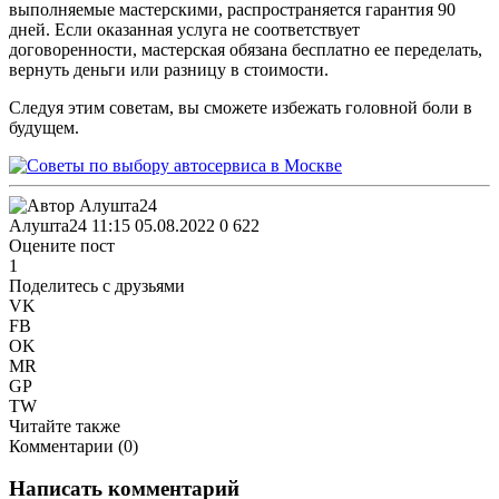
выполняемые мастерскими, распространяется гарантия 90
дней. Если оказанная услуга не соответствует
договоренности, мастерская обязана бесплатно ее переделать,
вернуть деньги или разницу в стоимости.
Следуя этим советам, вы сможете избежать головной боли в
будущем.
Алушта24
11:15 05.08.2022
0
622
Оцените пост
1
Поделитесь с друзьями
VK
FB
OK
MR
GP
TW
Читайте также
Комментарии (
0
)
Написать комментарий