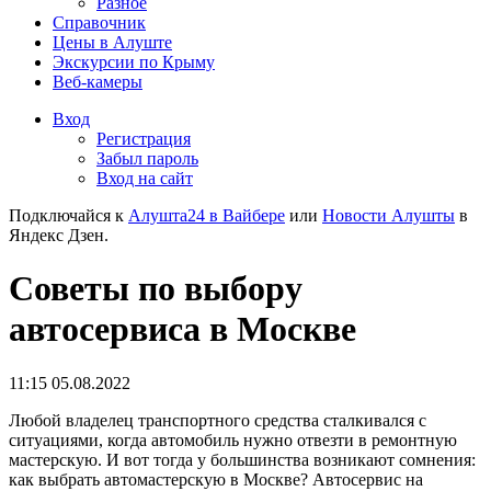
Разное
Справочник
Цены в Алуште
Экскурсии по Крыму
Веб-камеры
Вход
Регистрация
Забыл пароль
Вход на сайт
Подключайся к
Алушта24 в Вайбере
или
Новости Алушты
в
Яндекс Дзен.
Советы по выбору
автосервиса в Москве
11:15 05.08.2022
Любой владелец транспортного средства сталкивался с
ситуациями, когда автомобиль нужно отвезти в ремонтную
мастерскую. И вот тогда у большинства возникают сомнения:
как выбрать автомастерскую в Москве? Автосервис на