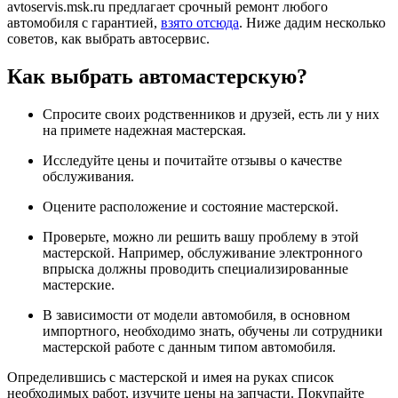
avtoservis.msk.ru предлагает срочный ремонт любого
автомобиля с гарантией,
взято отсюда
. Ниже дадим несколько
советов, как выбрать автосервис.
Как выбрать автомастерскую?
Спросите своих родственников и друзей, есть ли у них
на примете надежная мастерская.
Исследуйте цены и почитайте отзывы о качестве
обслуживания.
Оцените расположение и состояние мастерской.
Проверьте, можно ли решить вашу проблему в этой
мастерской. Например, обслуживание электронного
впрыска должны проводить специализированные
мастерские.
В зависимости от модели автомобиля, в основном
импортного, необходимо знать, обучены ли сотрудники
мастерской работе с данным типом автомобиля.
Определившись с мастерской и имея на руках список
необходимых работ, изучите цены на запчасти. Покупайте