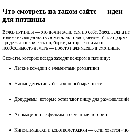
Что смотреть на таком сайте — идеи
для пятницы
Вечер пятницы — это почти жанр сам по себе. Здесь важна не
только насыщенность сюжета, но и настроение. У платформы
вроде «загонка» есть подборки, которые снимают
необходимость думать — просто нажимаешь и смотришь.
Сюжеты, которые всегда заходят вечером в пятницу:
Лёгкие комедии с элементами романтики
Умные детективы без излишней мрачности
Докудрамы, которые оставляют пищу для размышлений
Анимационные фильмы и семейные истории
Киноальманахи и короткометражки — если хочется «по