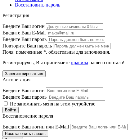
Восстановить пароль
Регистрация
Введите Ваш логин
Введите Ваш E-Mail
Введите Ваш пароль
Повторите Ваш пароль
Поля, помеченные
*
, обязательны для заполнения.
Регистрируясь, Вы принимаете
правила
нашего портала!
Авторизация
Введите Ваш логин
Введите Ваш пароль
Не запоминать меня на этом устройстве
Восстановление пароля
Введите Ваш логин или E-Mail