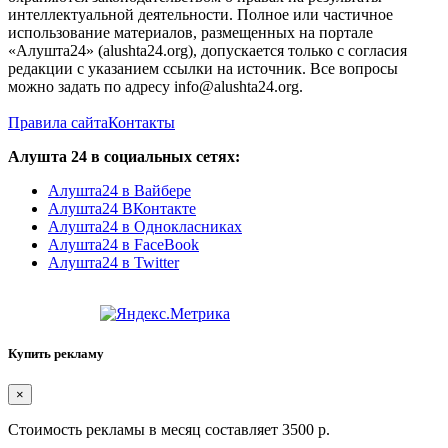
интеллектуальной деятельности. Полное или частичное
использование материалов, размещенных на портале
«Алушта24» (alushta24.org), допускается только с согласия
редакции с указанием ссылки на источник. Все вопросы
можно задать по адресу info@alushta24.org.
Правила сайта
Контакты
Алушта 24 в социальных сетях:
Алушта24 в Вайбере
Алушта24 ВКонтакте
Алушта24 в Однокласниках
Алушта24 в FaceBook
Алушта24 в Twitter
Купить рекламу
×
Стоимость рекламы в месяц составляет 3500 р.