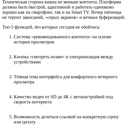
Техническая сторона важна не меньше контента. Платформа
должна быть быстрой, адаптивной и работать одинаково
хорошо как на смартфоне, так и на Smart TV. Вечер пятницы
не терпит зависаний, «серых экранов» и вечных буферизаций.
Топ-5 функций, без которых сегодня не обойтись:
Система «рекомендованного контента» на основе
истории просмотров
Кнопка «смотреть позже» и синхронизация между
устройствами
Тёмная тема интерфейса для комфортного вечернего
просмотра
Качество видео от SD до 4K с автонастройкой под
скорость интернета
Возможность делиться ссылкой на конкретную сцену
или цитату