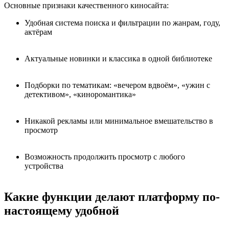
Основные признаки качественного киносайта:
Удобная система поиска и фильтрации по жанрам, году,
актёрам
Актуальные новинки и классика в одной библиотеке
Подборки по тематикам: «вечером вдвоём», «ужин с
детективом», «киноромантика»
Никакой рекламы или минимальное вмешательство в
просмотр
Возможность продолжить просмотр с любого
устройства
Какие функции делают платформу по-
настоящему удобной