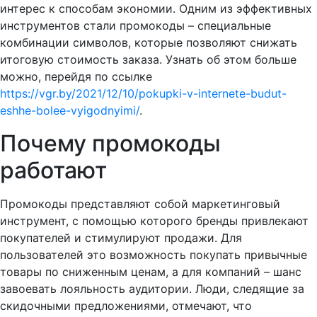
интерес к способам экономии. Одним из эффективных
инструментов стали промокоды – специальные
комбинации символов, которые позволяют снижать
итоговую стоимость заказа. Узнать об этом больше
можно, перейдя по ссылке
https://vgr.by/2021/12/10/pokupki-v-internete-budut-
eshhe-bolee-vyigodnyimi/
.
Почему промокоды
работают
Промокоды представляют собой маркетинговый
инструмент, с помощью которого бренды привлекают
покупателей и стимулируют продажи. Для
пользователей это возможность покупать привычные
товары по сниженным ценам, а для компаний – шанс
завоевать лояльность аудитории. Люди, следящие за
скидочными предложениями, отмечают, что