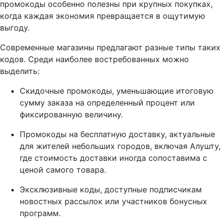
промокоды особенно полезны при крупных покупках,
когда каждая экономия превращается в ощутимую
выгоду.
Современные магазины предлагают разные типы таких
кодов. Среди наиболее востребованных можно
выделить:
Скидочные промокоды, уменьшающие итоговую
сумму заказа на определенный процент или
фиксированную величину.
Промокоды на бесплатную доставку, актуальные
для жителей небольших городов, включая Алушту,
где стоимость доставки иногда сопоставима с
ценой самого товара.
Эксклюзивные коды, доступные подписчикам
новостных рассылок или участников бонусных
программ.