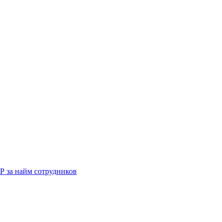
Р за найм сотрудников