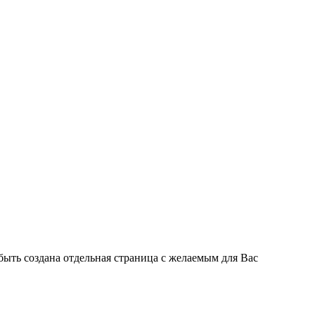
быть создана отдельная страница с желаемым для Вас