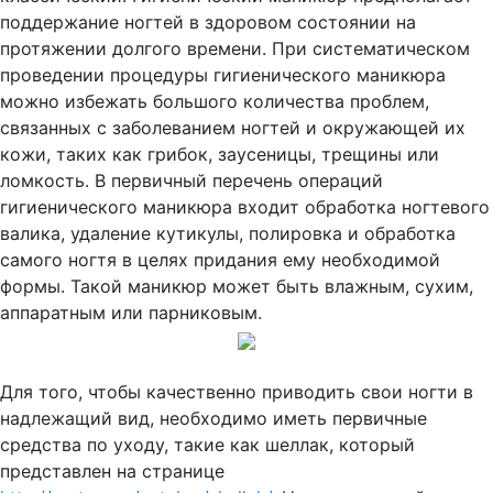
поддержание ногтей в здоровом состоянии на
протяжении долгого времени. При систематическом
проведении процедуры гигиенического маникюра
можно избежать большого количества проблем,
связанных с заболеванием ногтей и окружающей их
кожи, таких как грибок, заусеницы, трещины или
ломкость. В первичный перечень операций
гигиенического маникюра входит обработка ногтевого
валика, удаление кутикулы, полировка и обработка
самого ногтя в целях придания ему необходимой
формы. Такой маникюр может быть влажным, сухим,
аппаратным или парниковым.
Для того, чтобы качественно приводить свои ногти в
надлежащий вид, необходимо иметь первичные
средства по уходу, такие как шеллак, который
представлен на странице