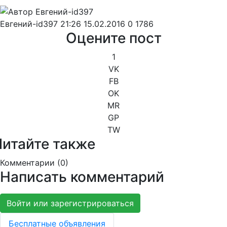
Евгений-id397
21:26 15.02.2016
0
1786
Оцените пост
1
VK
FB
OK
MR
GP
TW
Читайте также
Комментарии (
0
)
Написать комментарий
Войти или зарегистрироваться
Бесплатные объявления