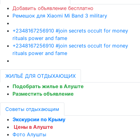
Добавить объявление бесплатно
Ремешок для Xiaomi Mi Band 3 military
+2348167256910 #join secrets occult for money
rituals power and fame
+2348167256910 #join secrets occult for money
rituals power and fame
ЖИЛЬЁ ДЛЯ ОТДЫХАЮЩИХ
Подобрать жилье в Алуште
Разместить объявление
Советы отдыхающим
Экскурсии по Крыму
Цены в Алуште
Фото Алушты