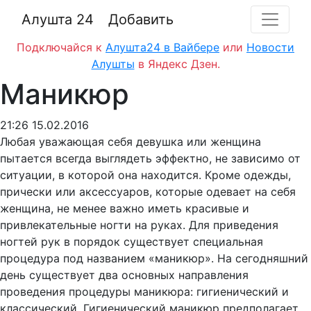
Алушта 24
Добавить
Подключайся к
Алушта24 в Вайбере
или
Новости
Алушты
в Яндекс Дзен.
Маникюр
21:26 15.02.2016
Любая уважающая себя девушка или женщина
пытается всегда выглядеть эффектно, не зависимо от
ситуации, в которой она находится. Кроме одежды,
прически или аксессуаров, которые одевает на себя
женщина, не менее важно иметь красивые и
привлекательные ногти на руках. Для приведения
ногтей рук в порядок существует специальная
процедура под названием «маникюр». На сегодняшний
день существует два основных направления
проведения процедуры маникюра: гигиенический и
классический. Гигиенический маникюр предполагает