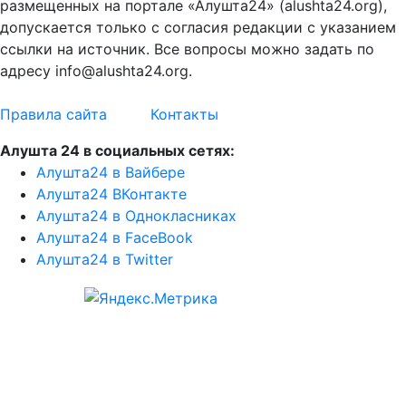
размещенных на портале «Алушта24» (alushta24.org),
допускается только с согласия редакции с указанием
ссылки на источник. Все вопросы можно задать по
адресу info@alushta24.org.
Правила сайта
Контакты
Алушта 24 в социальных сетях:
Алушта24 в Вайбере
Алушта24 ВКонтакте
Алушта24 в Однокласниках
Алушта24 в FaceBook
Алушта24 в Twitter