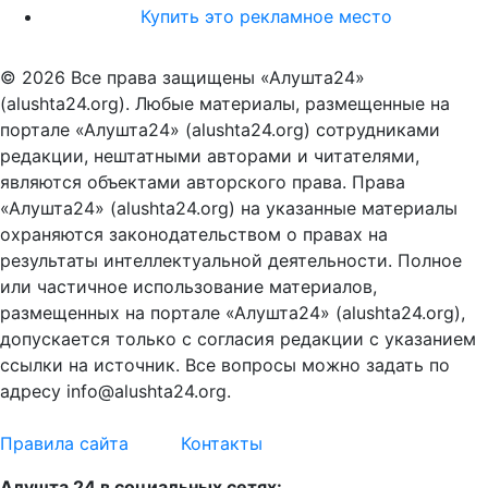
Купить это рекламное место
© 2026 Все права защищены «Алушта24»
(alushta24.org). Любые материалы, размещенные на
портале «Алушта24» (alushta24.org) сотрудниками
редакции, нештатными авторами и читателями,
являются объектами авторского права. Права
«Алушта24» (alushta24.org) на указанные материалы
охраняются законодательством о правах на
результаты интеллектуальной деятельности. Полное
или частичное использование материалов,
размещенных на портале «Алушта24» (alushta24.org),
допускается только с согласия редакции с указанием
ссылки на источник. Все вопросы можно задать по
адресу info@alushta24.org.
Правила сайта
Контакты
Алушта 24 в социальных сетях: