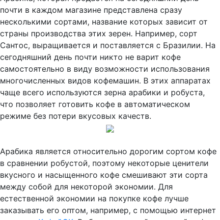
почти в каждом магазине представлена сразу
несколькими сортами, название которых зависит от
страны производства этих зерен. Например, сорт
Сантос, выращивается и поставляется с Бразилии. На
сегодняшний день почти никто не варит кофе
самостоятельно в виду возможности использования
многочисленных видов кофемашин. В этих аппаратах
чаще всего используются зерна арабики и робуста,
что позволяет готовить кофе в автоматическом
режиме без потери вкусовых качеств.
Арабика является относительно дорогим сортом кофе
в сравнении робустой, поэтому некоторые ценители
вкусного и насыщенного кофе смешивают эти сорта
между собой для некоторой экономии. Для
естественной экономии на покупке кофе лучше
заказывать его оптом, например, с помощью интернет