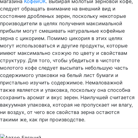
магазина
КофейОК
. Выбирая молотый зерновой кофе,
следует обращать внимание на внешний вид и
состояние дробленых зерен, поскольку некоторые
производители в целях получения максимальной
прибыли могут смешивать натуральные кофейные
зерна с цикорием. Помимо цикория в этих целях
могут использоваться и другие продукты, которые
имеют максимально схожую по цвету и свойствам
структуру. Для того, чтобы убедиться в чистоте
молотого кофе следует высыпать небольшую часть
содержимого упаковки на белый лист бумаги и
пристально изучить содержимое. Немаловажной
также является и упаковка, поскольку она способна
сохранить аромат и вкус зерен. Наилучшей считается
вакуумная упаковка, которая не пропускает ни влагу,
ни воздух, от чего все свойства зерна остаются
такими же, как при производстве.