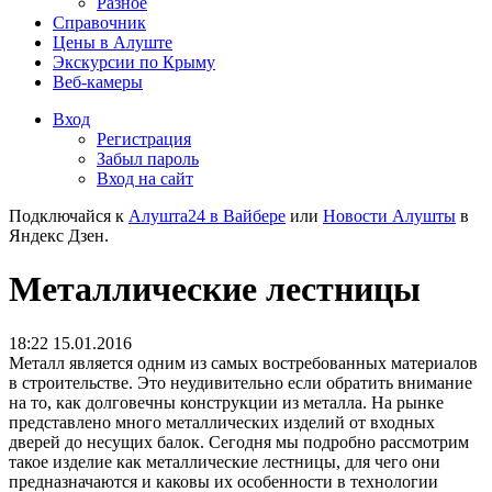
Разное
Справочник
Цены в Алуште
Экскурсии по Крыму
Веб-камеры
Вход
Регистрация
Забыл пароль
Вход на сайт
Подключайся к
Алушта24 в Вайбере
или
Новости Алушты
в
Яндекс Дзен.
Металлические лестницы
18:22 15.01.2016
Металл является одним из самых востребованных материалов
в строительстве. Это неудивительно если обратить внимание
на то, как долговечны конструкции из металла. На рынке
представлено много металлических изделий от входных
дверей до несущих балок. Сегодня мы подробно рассмотрим
такое изделие как металлические лестницы, для чего они
предназначаются и каковы их особенности в технологии