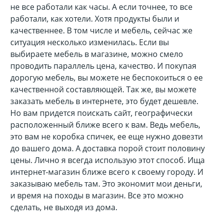
не все работали как часы. А если точнее, то все
работали, как хотели. Хотя продукты были и
качественнее. В том числе и мебель, сейчас же
ситуация несколько изменилась. Если вы
выбираете мебель в магазине, можно смело
проводить параллель цена, качество. И покупая
дорогую мебель, вы можете не беспокоиться о ее
качественной составляющей. Так же, вы можете
заказать мебель в интернете, это будет дешевле.
Но вам придется поискать сайт, географически
расположенный ближе всего к вам. Ведь мебель,
это вам не коробка спичек, ее еще нужно довезти
до вашего дома. А доставка порой стоит половину
цены. Лично я всегда использую этот способ. Ища
интернет-магазин ближе всего к своему городу. И
заказываю мебель там. Это экономит мои деньги,
и время на походы в магазин. Все это можно
сделать, не выходя из дома.