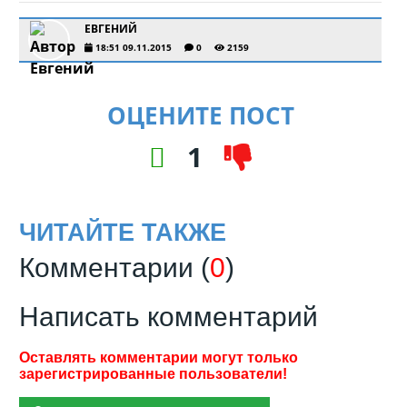
ЕВГЕНИЙ
18:51 09.11.2015
0
2159
ОЦЕНИТЕ ПОСТ
1
ЧИТАЙТЕ ТАКЖЕ
Комментарии (
0
)
Написать комментарий