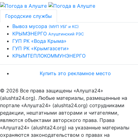
Городские службы
Вывоз мусора
(МУП УБГ и КС)
КРЫМЭНЕРГО
Алуштинский РЭС
ГУП РК «Вода Крыма»
ГУП РК «Крымгазсети»
КРЫМТЕПЛОКОММУНЭНЕРГО
Купить это рекламное место
© 2026 Все права защищены «Алушта24»
(alushta24.org). Любые материалы, размещенные на
портале «Алушта24» (alushta24.org) сотрудниками
редакции, нештатными авторами и читателями,
являются объектами авторского права. Права
«Алушта24» (alushta24.org) на указанные материалы
охраняются законодательством о правах на