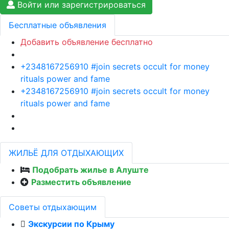
Войти или зарегистрироваться
Бесплатные объявления
Добавить объявление бесплатно
+2348167256910 #join secrets occult for money
rituals power and fame
+2348167256910 #join secrets occult for money
rituals power and fame
ЖИЛЬЁ ДЛЯ ОТДЫХАЮЩИХ
Подобрать жилье в Алуште
Разместить объявление
Советы отдыхающим
Экскурсии по Крыму