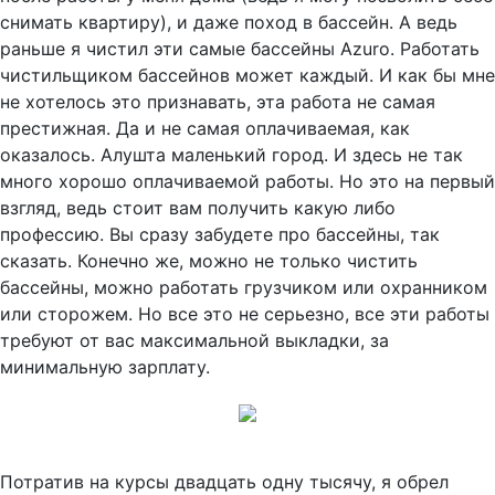
снимать квартиру), и даже поход в бассейн. А ведь
раньше я чистил эти самые бассейны Azuro. Работать
чистильщиком бассейнов может каждый. И как бы мне
не хотелось это признавать, эта работа не самая
престижная. Да и не самая оплачиваемая, как
оказалось. Алушта маленький город. И здесь не так
много хорошо оплачиваемой работы. Но это на первый
взгляд, ведь стоит вам получить какую либо
профессию. Вы сразу забудете про бассейны, так
сказать. Конечно же, можно не только чистить
бассейны, можно работать грузчиком или охранником
или сторожем. Но все это не серьезно, все эти работы
требуют от вас максимальной выкладки, за
минимальную зарплату.
Потратив на курсы двадцать одну тысячу, я обрел