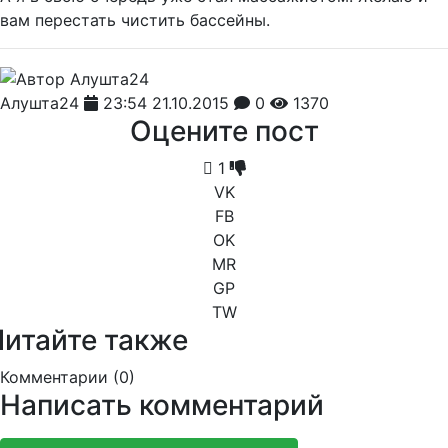
вам перестать чистить бассейны.
Алушта24
23:54 21.10.2015
0
1370
Оцените пост
1
VK
FB
OK
MR
GP
TW
Читайте также
Комментарии (
0
)
Написать комментарий