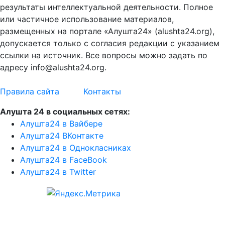
результаты интеллектуальной деятельности. Полное
или частичное использование материалов,
размещенных на портале «Алушта24» (alushta24.org),
допускается только с согласия редакции с указанием
ссылки на источник. Все вопросы можно задать по
адресу info@alushta24.org.
Правила сайта
Контакты
Алушта 24 в социальных сетях:
Алушта24 в Вайбере
Алушта24 ВКонтакте
Алушта24 в Однокласниках
Алушта24 в FaceBook
Алушта24 в Twitter