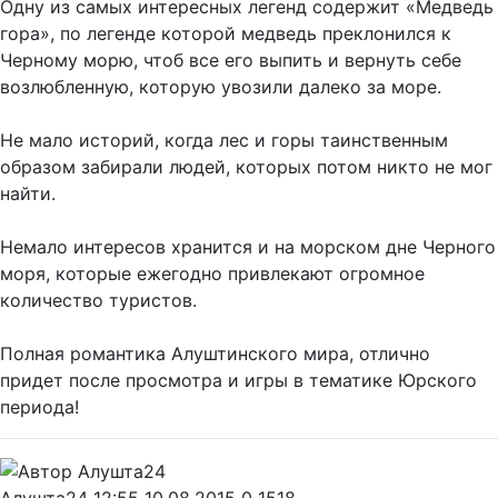
Одну из самых интересных легенд содержит «Медведь
гора», по легенде которой медведь преклонился к
Черному морю, чтоб все его выпить и вернуть себе
возлюбленную, которую увозили далеко за море.
Не мало историй, когда лес и горы таинственным
образом забирали людей, которых потом никто не мог
найти.
Немало интересов хранится и на морском дне Черного
моря, которые ежегодно привлекают огромное
количество туристов.
Полная романтика Алуштинского мира, отлично
придет после просмотра и игры в тематике Юрского
периода!