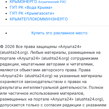
КРЫМЭНЕРГО
Алуштинский РЭС
ГУП РК «Вода Крыма»
ГУП РК «Крымгазсети»
КРЫМТЕПЛОКОММУНЭНЕРГО
Купить это рекламное место
© 2026 Все права защищены «Алушта24»
(alushta24.org). Любые материалы, размещенные на
портале «Алушта24» (alushta24.org) сотрудниками
редакции, нештатными авторами и читателями,
являются объектами авторского права. Права
«Алушта24» (alushta24.org) на указанные материалы
охраняются законодательством о правах на
результаты интеллектуальной деятельности. Полное
или частичное использование материалов,
размещенных на портале «Алушта24» (alushta24.org),
допускается только с согласия редакции с указанием