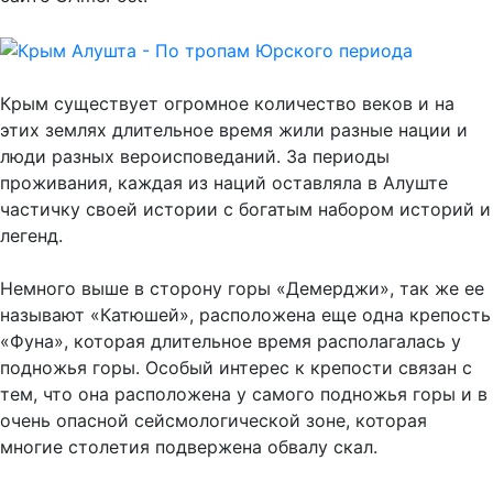
Крым существует огромное количество веков и на
этих землях длительное время жили разные нации и
люди разных вероисповеданий. За периоды
проживания, каждая из наций оставляла в Алуште
частичку своей истории с богатым набором историй и
легенд.
Немного выше в сторону горы «Демерджи», так же ее
называют «Катюшей», расположена еще одна крепость
«Фуна», которая длительное время располагалась у
подножья горы. Особый интерес к крепости связан с
тем, что она расположена у самого подножья горы и в
очень опасной сейсмологической зоне, которая
многие столетия подвержена обвалу скал.