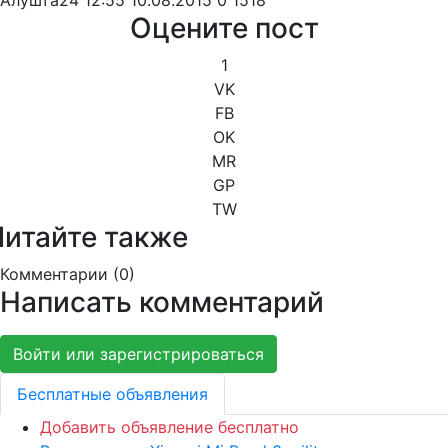
Алушта24
12:55 10.08.2015
0
1518
Оцените пост
1
VK
FB
OK
MR
GP
TW
Читайте также
Комментарии (
0
)
Написать комментарий
Войти или зарегистрироваться
Бесплатные объявления
Добавить объявление бесплатно