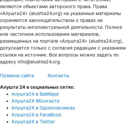
являются объектами авторского права. Права
«Алушта24» (alushta24.org) на указанные материалы
охраняются законодательством о правах на
результаты интеллектуальной деятельности. Полное
или частичное использование материалов,
размещенных на портале «Алушта24» (alushta24.org),
допускается только с согласия редакции с указанием
ссылки на источник. Все вопросы можно задать по
адресу info@alushta24.org.
Правила сайта
Контакты
Алушта 24 в социальных сетях:
Алушта24 в Вайбере
Алушта24 ВКонтакте
Алушта24 в Однокласниках
Алушта24 в FaceBook
Алушта24 в Twitter