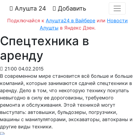
Алушта 24
Добавить
Подключайся к
Алушта24 в Вайбере
или
Новости
Алушты
в Яндекс Дзен.
Спецтехника в
аренду
21:00 04.02.2015
В современном мире становится всё больше и больше
компаний, которые занимаются сдачей спецтехники в
аренду. Дело в том, что некоторую технику покупать
невыгодно в силу ее дороговизны, требуемого
ремонта и обслуживания. Этой техникой могут
выступать: автовышки, бульдозеры, погрузчики,
машины с манипуляторами, экскаваторы, автокраны и
другие виды техники.