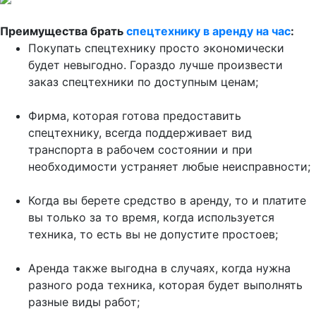
Преимущества брать
спецтехнику в аренду на час
:
Покупать спецтехнику просто экономически
будет невыгодно. Гораздо лучше произвести
заказ спецтехники по доступным ценам;
Фирма, которая готова предоставить
спецтехнику, всегда поддерживает вид
транспорта в рабочем состоянии и при
необходимости устраняет любые неисправности;
Когда вы берете средство в аренду, то и платите
вы только за то время, когда используется
техника, то есть вы не допустите простоев;
Аренда также выгодна в случаях, когда нужна
разного рода техника, которая будет выполнять
разные виды работ;