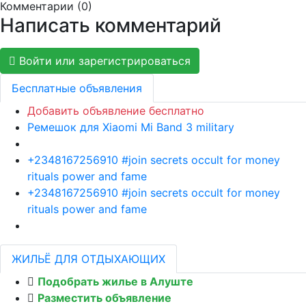
Комментарии (
0
)
Написать комментарий
Войти или зарегистрироваться
Бесплатные объявления
Добавить объявление бесплатно
Ремешок для Xiaomi Mi Band 3 military
+2348167256910 #join secrets occult for money
rituals power and fame
+2348167256910 #join secrets occult for money
rituals power and fame
ЖИЛЬЁ ДЛЯ ОТДЫХАЮЩИХ
Подобрать жилье в Алуште
Разместить объявление