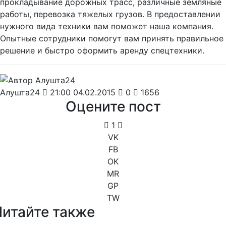
прокладывание дорожных трасс, различные земляные
работы, перевозка тяжелых грузов. В предоставлении
нужного вида техники вам поможет наша компания.
Опытные сотрудники помогут вам принять правильное
решение и быстро оформить аренду спецтехники.
Алушта24
21:00 04.02.2015
0
1656
Оцените пост
1
VK
FB
OK
MR
GP
TW
Читайте также