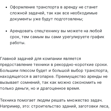
Оформление транспорта в аренду не станет
сложной задачей, так как все необходимые
документы уже будут подготовлены;
Арендовать спецтехнику вы можете на любой
срок, тем самым вы сами урегулируете график
работы.
Главной задачей для компании является
предоставление техники в рекордно-короткие сроки.
Большим плюсом будет и большой выбор транспорта,
находящегося в автопарке. Преимущество аренды не
вызывает сомнений, так как можно сэкономить не
только деньги, но и драгоценное время.
Техника помогает людям решать множество задач.
Например, это: строительство зданий, заготовки леса,