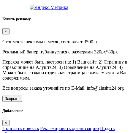
Купить рекламу
×
Стоимость рекламы в месяц составляет 3500 р.
Рекламный банер публикуетася с размерами 320px*80px
Переход может быть настроен на: 1) Ваш сайт; 2) Страницу в
справочнике на Алушта24; 3) Объявление на Алушта24; 4)
Может быть создана отдельная страница с желаемым для Вас
содержимым.
Все вопросы заказа уточняйте по E-Mail. info@alushta24.org
Закрыть
Добавление
×
Прислать новость
Рекламировать организацию
Подать