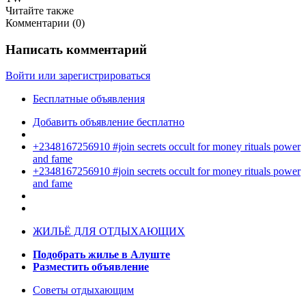
Читайте также
Комментарии (
0
)
Написать комментарий
Войти или зарегистрироваться
Бесплатные объявления
Добавить объявление бесплатно
+2348167256910 #join secrets occult for money rituals power
and fame
+2348167256910 #join secrets occult for money rituals power
and fame
ЖИЛЬЁ ДЛЯ ОТДЫХАЮЩИХ
Подобрать жилье в Алуште
Разместить объявление
Советы отдыхающим