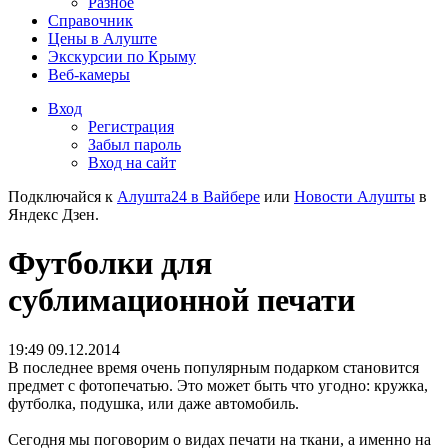
Разное
Справочник
Цены в Алуште
Экскурсии по Крыму
Веб-камеры
Вход
Регистрация
Забыл пароль
Вход на сайт
Подключайся к
Алушта24 в Вайбере
или
Новости Алушты
в
Яндекс Дзен.
Футболки для
сублимационной печати
19:49 09.12.2014
В последнее время очень популярным подарком становится
предмет с фотопечатью. Это может быть что угодно: кружка,
футболка, подушка, или даже автомобиль.
Сегодня мы поговорим о видах печати на ткани, а именно на