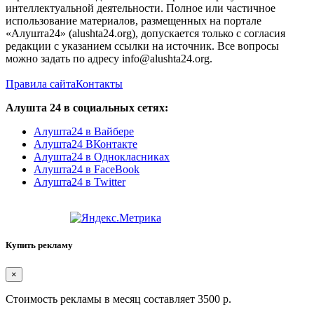
интеллектуальной деятельности. Полное или частичное
использование материалов, размещенных на портале
«Алушта24» (alushta24.org), допускается только с согласия
редакции с указанием ссылки на источник. Все вопросы
можно задать по адресу info@alushta24.org.
Правила сайта
Контакты
Алушта 24 в социальных сетях:
Алушта24 в Вайбере
Алушта24 ВКонтакте
Алушта24 в Однокласниках
Алушта24 в FaceBook
Алушта24 в Twitter
Купить рекламу
×
Стоимость рекламы в месяц составляет 3500 р.