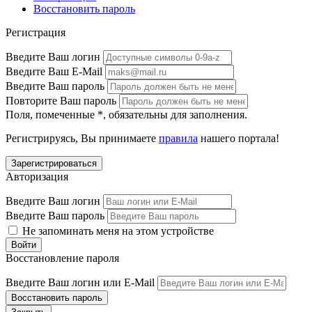
Восстановить пароль
Регистрация
Введите Ваш логин
Введите Ваш E-Mail
Введите Ваш пароль
Повторите Ваш пароль
Поля, помеченные
*
, обязательны для заполнения.
Регистрируясь, Вы принимаете
правила
нашего портала!
Авторизация
Введите Ваш логин
Введите Ваш пароль
Не запоминать меня на этом устройстве
Восстановление пароля
Введите Ваш логин или E-Mail