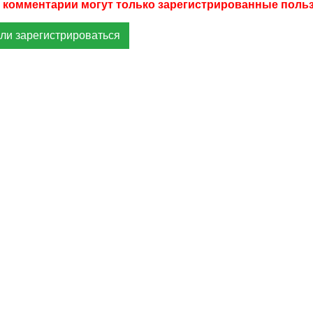
ли зарегистрироваться