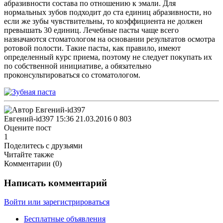
абразивности состава по отношению к эмали. Для
нормальных зубов подходит до ста единиц абразивности, но
если же зубы чувствительны, то коэффициента не должен
превышать 30 единиц. Лечебные пасты чаще всего
назначаются стоматологом на основании результатов осмотра
ротовой полости. Такие пасты, как правило, имеют
определенный курс приема, поэтому не следует покупать их
по собственной инициативе, а обязательно
проконсультироваться со стоматологом.
Евгений-id397
15:36 21.03.2016
0
803
Оцените пост
1
Поделитесь с друзьями
Читайте также
Комментарии (
0
)
Написать комментарий
Войти или зарегистрироваться
Бесплатные объявления