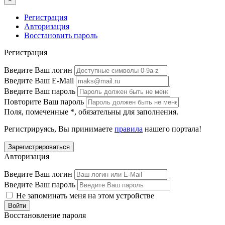
Регистрация
Авторизация
Восстановить пароль
Регистрация
Введите Ваш логин
Введите Ваш E-Mail
Введите Ваш пароль
Повторите Ваш пароль
Поля, помеченные
*
, обязательны для заполнения.
Регистрируясь, Вы принимаете
правила
нашего портала!
Авторизация
Введите Ваш логин
Введите Ваш пароль
Не запоминать меня на этом устройстве
Восстановление пароля