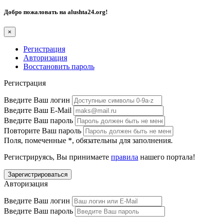
Добро пожаловать на
alushta24.org
!
×
Регистрация
Авторизация
Восстановить пароль
Регистрация
Введите Ваш логин
Введите Ваш E-Mail
Введите Ваш пароль
Повторите Ваш пароль
Поля, помеченные
*
, обязательны для заполнения.
Регистрируясь, Вы принимаете
правила
нашего портала!
Авторизация
Введите Ваш логин
Введите Ваш пароль