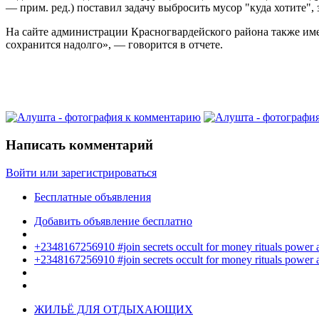
— прим. ред.) поставил задачу выбросить мусор "куда хотите",
На сайте администрации Красногвардейского района также им
сохранится надолго», — говорится в отчете.
Написать комментарий
Войти или зарегистрироваться
Бесплатные объявления
Добавить объявление бесплатно
+2348167256910 #join secrets occult for money rituals power
+2348167256910 #join secrets occult for money rituals power
ЖИЛЬЁ ДЛЯ ОТДЫХАЮЩИХ