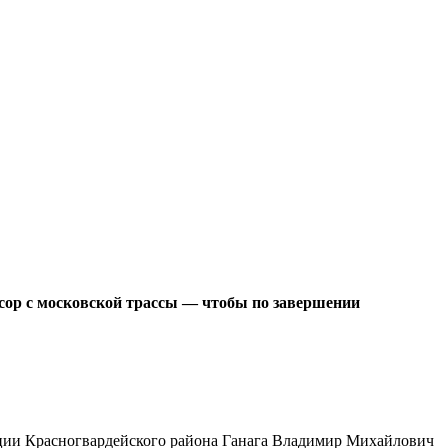
усор с московской трассы — чтобы по завершении
ации Красногвардейского района Ганага Владимир Михайлович