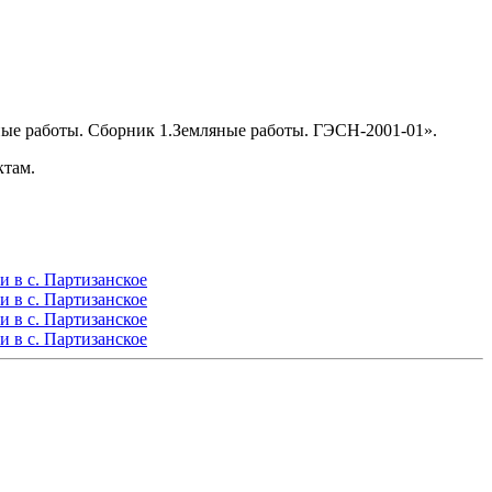
ые работы. Сборник 1.Земляные работы. ГЭСН-2001-01».
ктам.