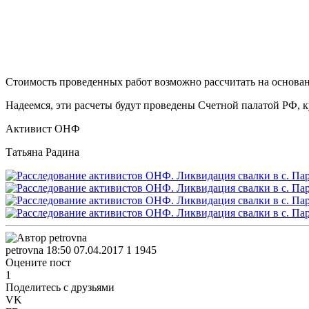
Стоимость проведенных работ возможно рассчитать на основа
Надеемся, эти расчеты будут проведены Счетной палатой РФ,
Активист ОНФ
Татьяна Радина
petrovna
18:50 07.04.2017
1
1945
Оцените пост
1
Поделитесь с друзьями
VK