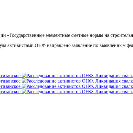
нии «Государственные элементные сметные нормы на строительн
 куда активистами ОНФ направлено заявление по выявленным фа